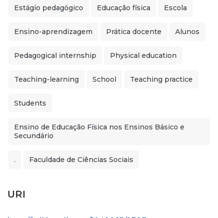
Estágio pedagógico
Educação física
Escola
Ensino-aprendizagem
Prática docente
Alunos
Pedagogical internship
Physical education
Teaching-learning
School
Teaching practice
Students
Ensino de Educação Física nos Ensinos Básico e
Secundário
.
Faculdade de Ciências Sociais
URI