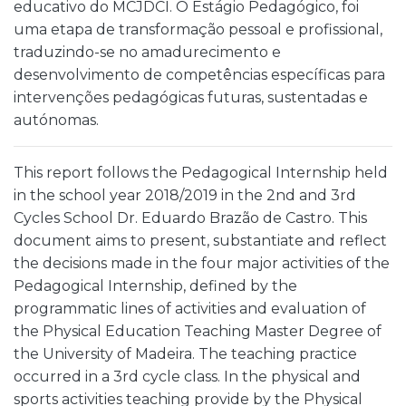
educativo do MCJDCI. O Estágio Pedagógico, foi
uma etapa de transformação pessoal e profissional,
traduzindo-se no amadurecimento e
desenvolvimento de competências específicas para
intervenções pedagógicas futuras, sustentadas e
autónomas.
This report follows the Pedagogical Internship held
in the school year 2018/2019 in the 2nd and 3rd
Cycles School Dr. Eduardo Brazão de Castro. This
document aims to present, substantiate and reflect
the decisions made in the four major activities of the
Pedagogical Internship, defined by the
programmatic lines of activities and evaluation of
the Physical Education Teaching Master Degree of
the University of Madeira. The teaching practice
occurred in a 3rd cycle class. In the physical and
sports activities teaching provide by the Physical