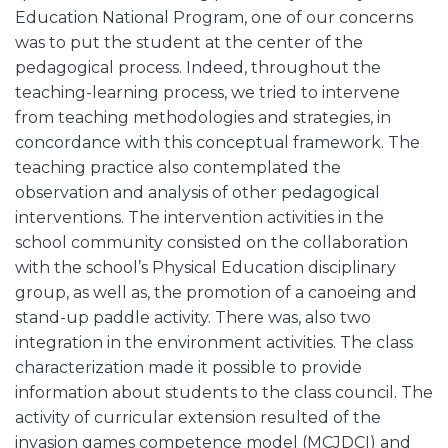
Education National Program, one of our concerns
was to put the student at the center of the
pedagogical process. Indeed, throughout the
teaching-learning process, we tried to intervene
from teaching methodologies and strategies, in
concordance with this conceptual framework. The
teaching practice also contemplated the
observation and analysis of other pedagogical
interventions. The intervention activities in the
school community consisted on the collaboration
with the school’s Physical Education disciplinary
group, as well as, the promotion of a canoeing and
stand-up paddle activity. There was, also two
integration in the environment activities. The class
characterization made it possible to provide
information about students to the class council. The
activity of curricular extension resulted of the
invasion games competence model (MCJDCI) and