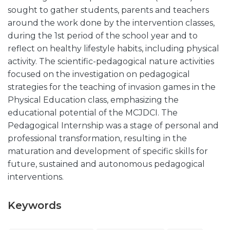
sought to gather students, parents and teachers
around the work done by the intervention classes,
during the 1st period of the school year and to
reflect on healthy lifestyle habits, including physical
activity. The scientific-pedagogical nature activities
focused on the investigation on pedagogical
strategies for the teaching of invasion games in the
Physical Education class, emphasizing the
educational potential of the MCJDCI. The
Pedagogical Internship was a stage of personal and
professional transformation, resulting in the
maturation and development of specific skills for
future, sustained and autonomous pedagogical
interventions.
Keywords