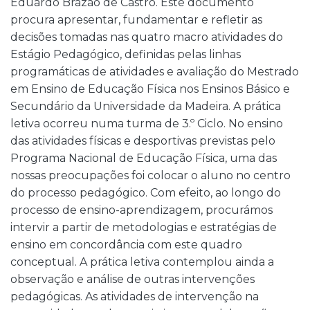
Eduardo Brazão de Castro. Este documento
procura apresentar, fundamentar e refletir as
decisões tomadas nas quatro macro atividades do
Estágio Pedagógico, definidas pelas linhas
programáticas de atividades e avaliação do Mestrado
em Ensino de Educação Física nos Ensinos Básico e
Secundário da Universidade da Madeira. A prática
letiva ocorreu numa turma de 3.º Ciclo. No ensino
das atividades físicas e desportivas previstas pelo
Programa Nacional de Educação Física, uma das
nossas preocupações foi colocar o aluno no centro
do processo pedagógico. Com efeito, ao longo do
processo de ensino-aprendizagem, procurámos
intervir a partir de metodologias e estratégias de
ensino em concordância com este quadro
conceptual. A prática letiva contemplou ainda a
observação e análise de outras intervenções
pedagógicas. As atividades de intervenção na