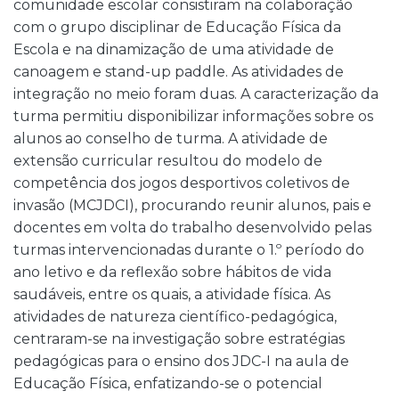
comunidade escolar consistiram na colaboração
com o grupo disciplinar de Educação Física da
Escola e na dinamização de uma atividade de
canoagem e stand-up paddle. As atividades de
integração no meio foram duas. A caracterização da
turma permitiu disponibilizar informações sobre os
alunos ao conselho de turma. A atividade de
extensão curricular resultou do modelo de
competência dos jogos desportivos coletivos de
invasão (MCJDCI), procurando reunir alunos, pais e
docentes em volta do trabalho desenvolvido pelas
turmas intervencionadas durante o 1.º período do
ano letivo e da reflexão sobre hábitos de vida
saudáveis, entre os quais, a atividade física. As
atividades de natureza científico-pedagógica,
centraram-se na investigação sobre estratégias
pedagógicas para o ensino dos JDC-I na aula de
Educação Física, enfatizando-se o potencial