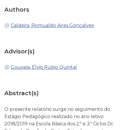
Authors
Caldeira, Romualdo Aires Gonçalves
Advisor(s)
Gouveia, Élvio Rúbio Quintal
Abstract(s)
O presente relatório surge no seguimento do
Estágio Pedagógico realizado no ano letivo
2018/2019 na Escola Básica dos 2.º e 3.º Ciclos Dr.