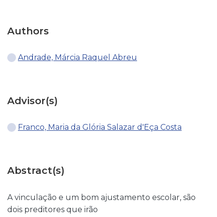
Authors
Andrade, Márcia Raquel Abreu
Advisor(s)
Franco, Maria da Glória Salazar d'Eça Costa
Abstract(s)
A vinculação e um bom ajustamento escolar, são
dois preditores que irão