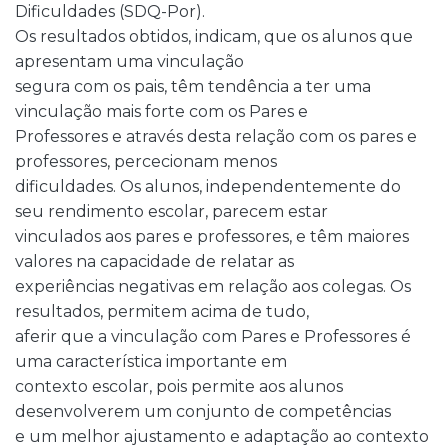
Dificuldades (SDQ-Por).
Os resultados obtidos, indicam, que os alunos que
apresentam uma vinculação
segura com os pais, têm tendência a ter uma
vinculação mais forte com os Pares e
Professores e através desta relação com os pares e
professores, percecionam menos
dificuldades. Os alunos, independentemente do
seu rendimento escolar, parecem estar
vinculados aos pares e professores, e têm maiores
valores na capacidade de relatar as
experiências negativas em relação aos colegas. Os
resultados, permitem acima de tudo,
aferir que a vinculação com Pares e Professores é
uma característica importante em
contexto escolar, pois permite aos alunos
desenvolverem um conjunto de competências
e um melhor ajustamento e adaptação ao contexto