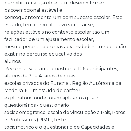
permitir à criança obter um desenvolvimento
psicoemocional estável e
consequentemente um bom sucesso escolar. Este
estudo, tem como objetivo verificar se,
relações estáveis no contexto escolar são um
facilitador de um ajustamento escolar,
mesmo perante algumas adversidades que poderão
existir no percurso educativo dos
alunos.
Recorreu-se a uma amostra de 106 participantes,
alunos de 3º e 4º anos de duas
escolas privados do Funchal, Região Autónoma da
Madeira. É um estudo de caráter
exploratório onde foram aplicados quatro
questionários - questionário
sociodemografico, escala de vinculação a Pais, Pares
e Professores (PIML), teste
sociométrico e o questionário de Capacidades e