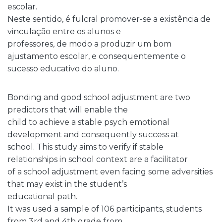
escolar.
Neste sentido, é fulcral promover-se a existência de
vinculação entre os alunos e
professores, de modo a produzir um bom
ajustamento escolar, e consequentemente o
sucesso educativo do aluno.
Bonding and good school adjustment are two
predictors that will enable the
child to achieve a stable psych emotional
development and consequently success at
school. This study aims to verify if stable
relationships in school context are a facilitator
of a school adjustment even facing some adversities
that may exist in the student’s
educational path.
It was used a sample of 106 participants, students
from 3rd and 4th grade from