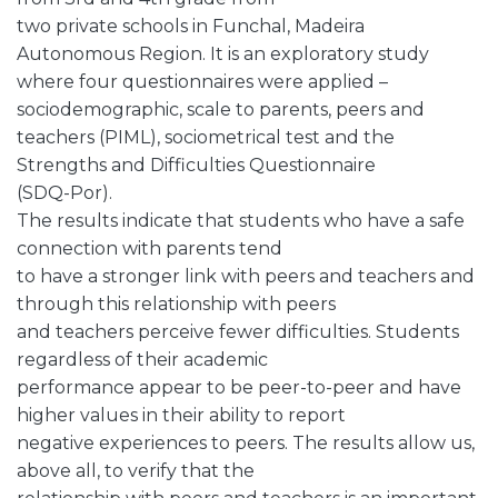
two private schools in Funchal, Madeira
Autonomous Region. It is an exploratory study
where four questionnaires were applied –
sociodemographic, scale to parents, peers and
teachers (PIML), sociometrical test and the
Strengths and Difficulties Questionnaire
(SDQ-Por).
The results indicate that students who have a safe
connection with parents tend
to have a stronger link with peers and teachers and
through this relationship with peers
and teachers perceive fewer difficulties. Students
regardless of their academic
performance appear to be peer-to-peer and have
higher values in their ability to report
negative experiences to peers. The results allow us,
above all, to verify that the