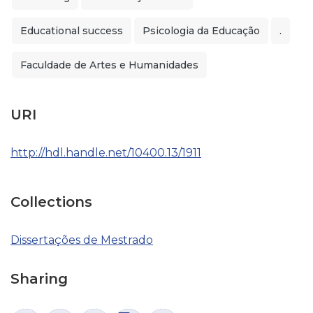
Educational success
Psicologia da Educação
.
Faculdade de Artes e Humanidades
URI
http://hdl.handle.net/10400.13/1911
Collections
Dissertações de Mestrado
Sharing