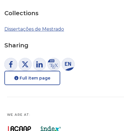
Collections
Dissertações de Mestrado
Sharing
Full item page
WE ARE AT: