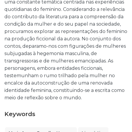
uma constante temática centrada nas experiências
quotidianas do feminino. Considerando a relevância
do contributo da literatura para a compreensão da
condição da mulher e do seu papel na sociedade,
procuramos explorar as representações do feminino
na produção ficcional da autora. No conjunto dos
contos, deparamo-nos com figurações de mulheres
subjugadas à hegemonia masculina, de
transgressoras e de mulheres emancipadas. As
personagens, embora entidades ficcionais,
testemunham o rumo trilhado pela mulher no
encalce da autoconstrução de uma renovada
identidade feminina, constituindo-se a escrita como
meio de reflexão sobre o mundo.
Keywords