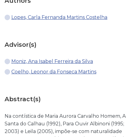
Authors
Lopes, Carla Fernanda Martins Costelha
Advisor(s)
Moniz, Ana Isabel Ferreira da Silva
Coelho, Leonor da Fonseca Martins
Abstract(s)
Na contística de Maria Aurora Carvalho Homem, A
Santa do Calhau (1992), Para Ouvir Albinoni (1995;
2003) e Leila (2005), impõe-se com naturalidade