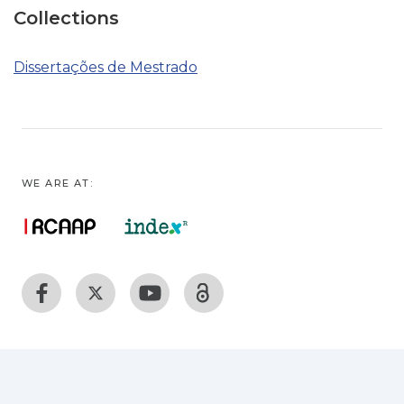
Collections
Dissertações de Mestrado
WE ARE AT: