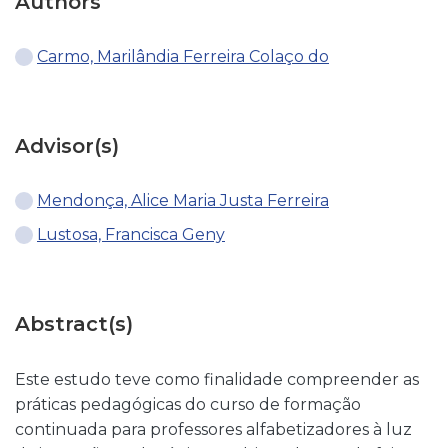
Authors
Carmo, Marilândia Ferreira Colaço do
Advisor(s)
Mendonça, Alice Maria Justa Ferreira
Lustosa, Francisca Geny
Abstract(s)
Este estudo teve como finalidade compreender as
práticas pedagógicas do curso de formação
continuada para professores alfabetizadores à luz