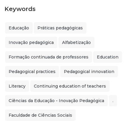
Keywords
Educação
Práticas pedagógicas
Inovação pedagógica
Alfabetização
Formação continuada de professores
Education
Pedagogical practices
Pedagogical innovation
Literacy
Continuing education of teachers
Ciências da Educação - Inovação Pedagógica
.
Faculdade de Ciências Sociais