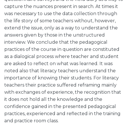
capture the nuances present in search. At times it
was necessary to use the data collection through
the life story of some teachers without, however,
extend the issue, only as a way to understand the
answers given by those in the unstructured
interview. We conclude that the pedagogical
practices of the course in question are constituted
as a dialogical process where teacher and student
are asked to reflect on what was learned. It was
noted also that literacy teachers understand the
importance of knowing their students. For literacy
teachers their practice suffered reframing mainly
with exchanges of experience, the recognition that
it does not hold all the knowledge and the
confidence gained in the presented pedagogical
practices, experienced and reflected in the training
and practice room class.