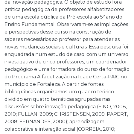
da inovação pedagógica. O objeto de estudo foi a
prática pedagógica de professores alfabetizadores
de uma escola pública da Pré-escola ao 5º ano do
Ensino Fundamental. Observaram-se as implicações
e perspectivas desse curso na construção de
saberes necessários ao professor para atender as
novas mudanças sociais e culturais. Essa pesquisa foi
enquadrada num estudo de caso, com um universo
investigativo de cinco professores, um coordenador
pedagógico e uma formadora do curso de formação
do Programa Alfabetização na Idade Certa-PAIC no
município de Fortaleza. A partir de fontes
bibliográficas organizamos um quadro teórico
dividido em quatro temáticas agrupadas nas
discussões sobre inovação pedagógica (FINO, 2008,
2010; FULLAN, 2009; CHRISTENSEN, 2009; PAPERT,
2008; FERNANDES, 2000); aprendizagem
colaborativa e interação social (CORREIA, 2010;