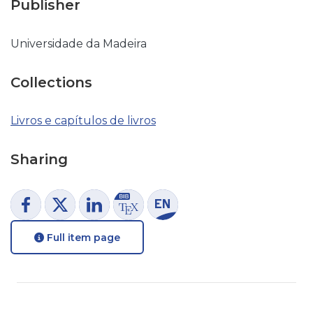
Publisher
Universidade da Madeira
Collections
Livros e capítulos de livros
Sharing
Full item page