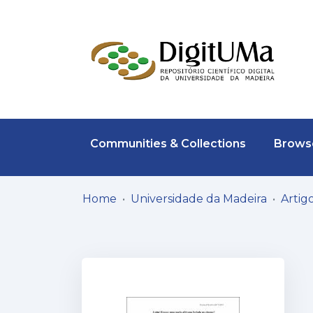
Communities & Collections
Browse
Home
Universidade da Madeira