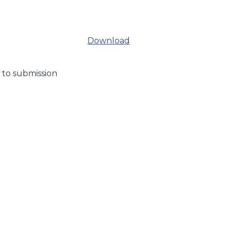
Download
 to submission