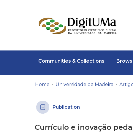
Communities & Collections
Browse
Home
Universidade da Madeira
Publication
Currículo e inovação peda