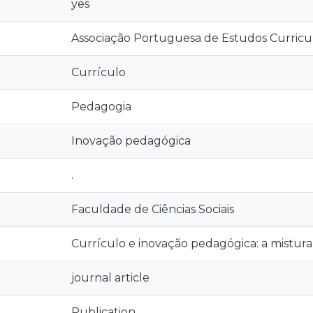
yes
Associação Portuguesa de Estudos Curricu
Currículo
Pedagogia
Inovação pedagógica
.
Faculdade de Ciências Sociais
Currículo e inovação pedagógica: a mistur
journal article
Publication