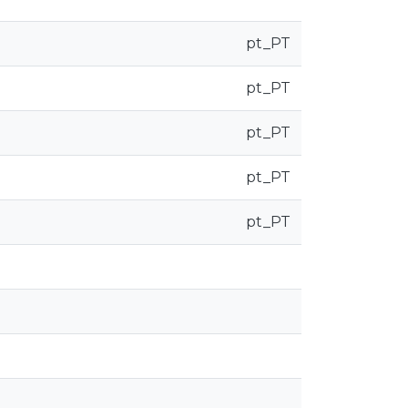
pt_PT
pt_PT
pt_PT
pt_PT
pt_PT