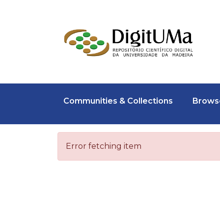
Communities & Collections
Browse
Error fetching item