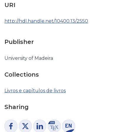
URI
http://hdl.handle.net/10400.13/2550
Publisher
University of Madeira
Collections
Livros e capítulos de livros
Sharing