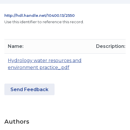
http://hdl.handle.net/10400.13/2550
Use this identifier to reference this record.
Name:
Description:
Hydrology water resources and
environment practice_.pdf
Send Feedback
Authors