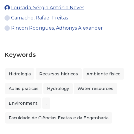
Lousada, Sérgio António Neves
Camacho, Rafael Freitas
Rincon Rodrigues, Adhonys Alexander
Keywords
Hidrologia
Recursos hídricos
Ambiente físico
Aulas práticas
Hydrology
Water resources
Environment
.
Faculdade de Ciências Exatas e da Engenharia