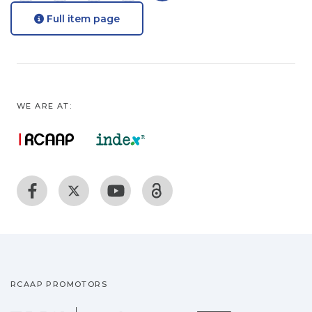
Full item page
WE ARE AT:
RCAAP PROMOTORS