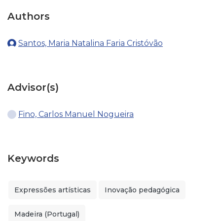
Authors
Santos, Maria Natalina Faria Cristóvão
Advisor(s)
Fino, Carlos Manuel Nogueira
Keywords
Expressões artísticas
Inovação pedagógica
Madeira (Portugal)