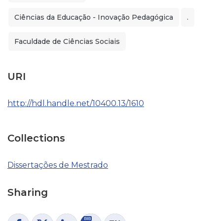
Ciências da Educação - Inovação Pedagógica
.
Faculdade de Ciências Sociais
URI
http://hdl.handle.net/10400.13/1610
Collections
Dissertações de Mestrado
Sharing