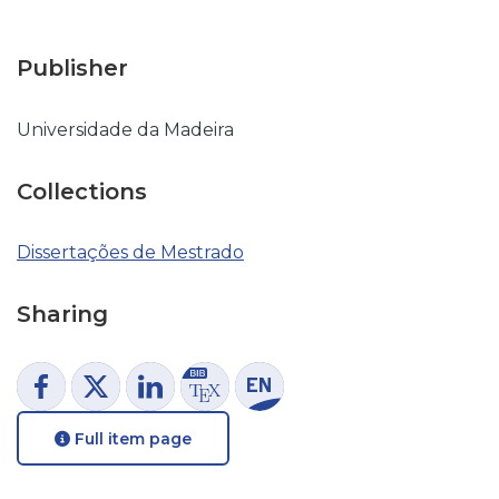
Publisher
Universidade da Madeira
Collections
Dissertações de Mestrado
Sharing
Full item page