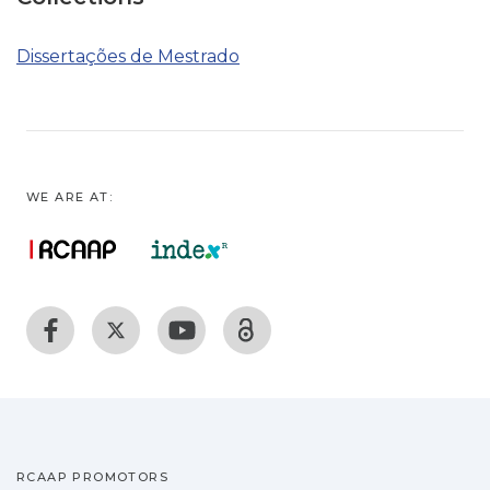
Dissertações de Mestrado
WE ARE AT:
RCAAP PROMOTORS