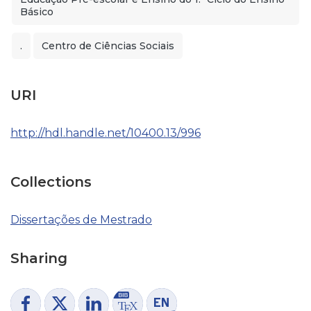
Básico
.
Centro de Ciências Sociais
URI
http://hdl.handle.net/10400.13/996
Collections
Dissertações de Mestrado
Sharing