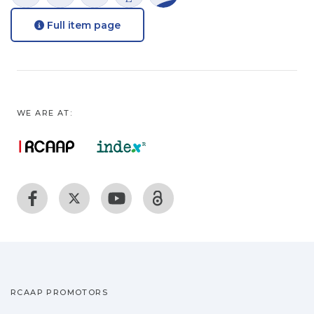
Full item page
WE ARE AT:
RCAAP PROMOTORS