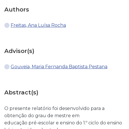
Authors
Freitas, Ana Luísa Rocha
Advisor(s)
Gouveia, Maria Fernanda Baptista Pestana
Abstract(s)
O presente relatório foi desenvolvido para a
obtenção do grau de mestre em
educação pré-escolar e ensino do 1.º ciclo do ensino