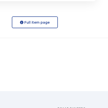
Full item page