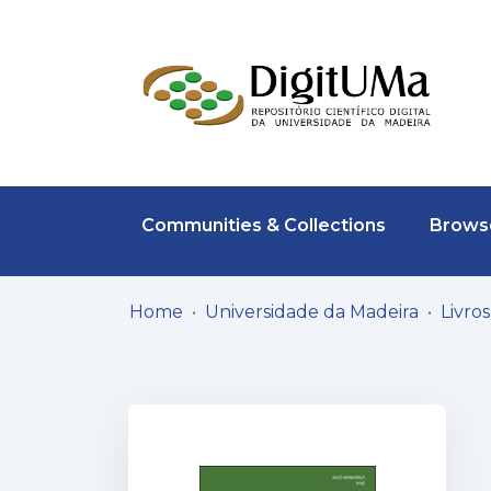
Communities & Collections
Browse
Home
Universidade da Madeira