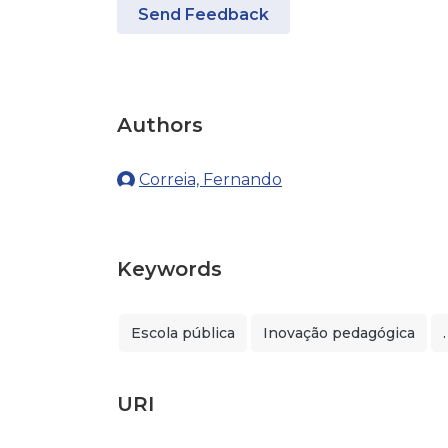
Send Feedback
Authors
Correia, Fernando
Keywords
Escola pública
Inovação pedagógica
.
URI