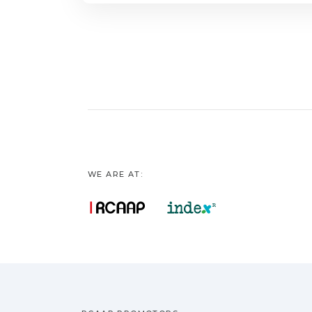
WE ARE AT: