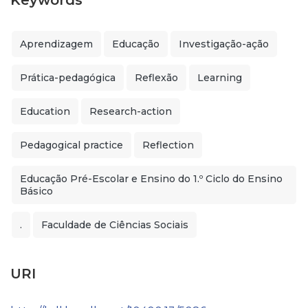
Keywords
Aprendizagem
Educação
Investigação-ação
Prática-pedagógica
Reflexão
Learning
Education
Research-action
Pedagogical practice
Reflection
Educação Pré-Escolar e Ensino do 1.º Ciclo do Ensino
Básico
.
Faculdade de Ciências Sociais
URI