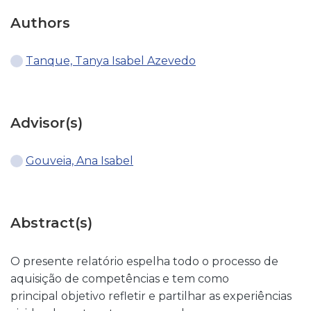
Authors
Tanque, Tanya Isabel Azevedo
Advisor(s)
Gouveia, Ana Isabel
Abstract(s)
O presente relatório espelha todo o processo de
aquisição de competências e tem como
principal objetivo refletir e partilhar as experiências