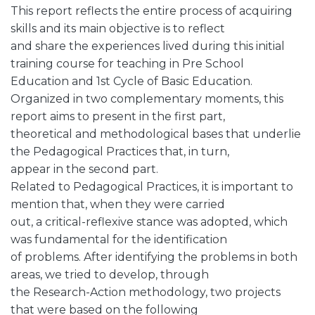
This report reflects the entire process of acquiring
skills and its main objective is to reflect
and share the experiences lived during this initial
training course for teaching in Pre School
Education and 1st Cycle of Basic Education.
Organized in two complementary moments, this
report aims to present in the first part,
theoretical and methodological bases that underlie
the Pedagogical Practices that, in turn,
appear in the second part.
Related to Pedagogical Practices, it is important to
mention that, when they were carried
out, a critical-reflexive stance was adopted, which
was fundamental for the identification
of problems. After identifying the problems in both
areas, we tried to develop, through
the Research-Action methodology, two projects
that were based on the following