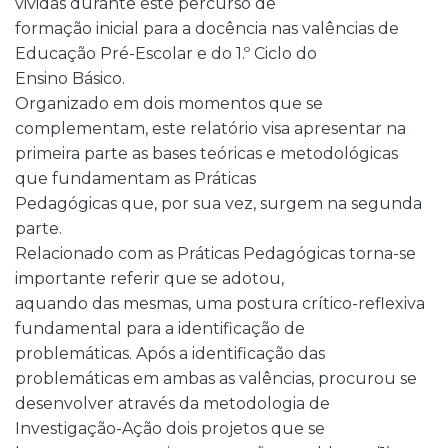
vividas durante este percurso de
formação inicial para a docência nas valências de
Educação Pré-Escolar e do 1.º Ciclo do
Ensino Básico.
Organizado em dois momentos que se
complementam, este relatório visa apresentar na
primeira parte as bases teóricas e metodológicas
que fundamentam as Práticas
Pedagógicas que, por sua vez, surgem na segunda
parte.
Relacionado com as Práticas Pedagógicas torna-se
importante referir que se adotou,
aquando das mesmas, uma postura crítico-reflexiva
fundamental para a identificação de
problemáticas. Após a identificação das
problemáticas em ambas as valências, procurou se
desenvolver através da metodologia de
Investigação-Ação dois projetos que se