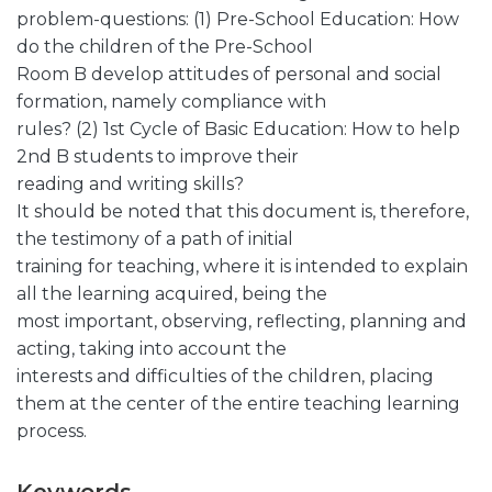
problem-questions: (1) Pre-School Education: How
do the children of the Pre-School
Room B develop attitudes of personal and social
formation, namely compliance with
rules? (2) 1st Cycle of Basic Education: How to help
2nd B students to improve their
reading and writing skills?
It should be noted that this document is, therefore,
the testimony of a path of initial
training for teaching, where it is intended to explain
all the learning acquired, being the
most important, observing, reflecting, planning and
acting, taking into account the
interests and difficulties of the children, placing
them at the center of the entire teaching learning
process.