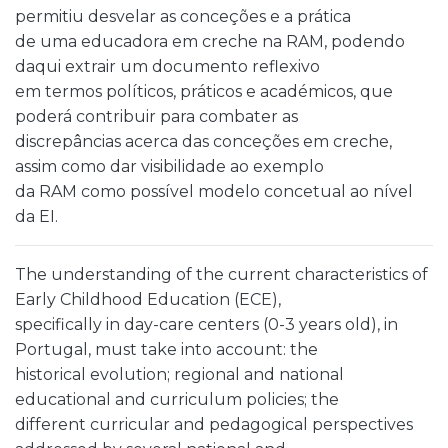
permitiu desvelar as conceções e a prática
de uma educadora em creche na RAM, podendo
daqui extrair um documento reflexivo
em termos políticos, práticos e académicos, que
poderá contribuir para combater as
discrepâncias acerca das conceções em creche,
assim como dar visibilidade ao exemplo
da RAM como possível modelo concetual ao nível
da EI.
The understanding of the current characteristics of
Early Childhood Education (ECE),
specifically in day-care centers (0-3 years old), in
Portugal, must take into account: the
historical evolution; regional and national
educational and curriculum policies; the
different curricular and pedagogical perspectives