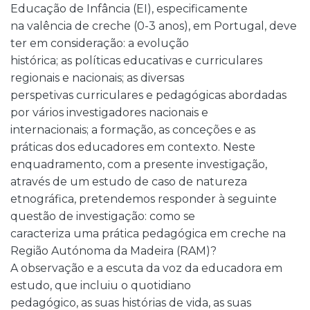
Educação de Infância (EI), especificamente
na valência de creche (0-3 anos), em Portugal, deve
ter em consideração: a evolução
histórica; as políticas educativas e curriculares
regionais e nacionais; as diversas
perspetivas curriculares e pedagógicas abordadas
por vários investigadores nacionais e
internacionais; a formação, as conceções e as
práticas dos educadores em contexto. Neste
enquadramento, com a presente investigação,
através de um estudo de caso de natureza
etnográfica, pretendemos responder à seguinte
questão de investigação: como se
caracteriza uma prática pedagógica em creche na
Região Autónoma da Madeira (RAM)?
A observação e a escuta da voz da educadora em
estudo, que incluiu o quotidiano
pedagógico, as suas histórias de vida, as suas