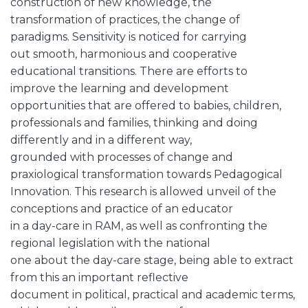
construction of new knowledge, the
transformation of practices, the change of
paradigms. Sensitivity is noticed for carrying
out smooth, harmonious and cooperative
educational transitions. There are efforts to
improve the learning and development
opportunities that are offered to babies, children,
professionals and families, thinking and doing
differently and in a different way,
grounded with processes of change and
praxiological transformation towards Pedagogical
Innovation. This research is allowed unveil of the
conceptions and practice of an educator
in a day-care in RAM, as well as confronting the
regional legislation with the national
one about the day-care stage, being able to extract
from this an important reflective
document in political, practical and academic terms,