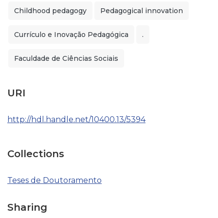
Childhood pedagogy
Pedagogical innovation
Currículo e Inovação Pedagógica
.
Faculdade de Ciências Sociais
URI
http://hdl.handle.net/10400.13/5394
Collections
Teses de Doutoramento
Sharing