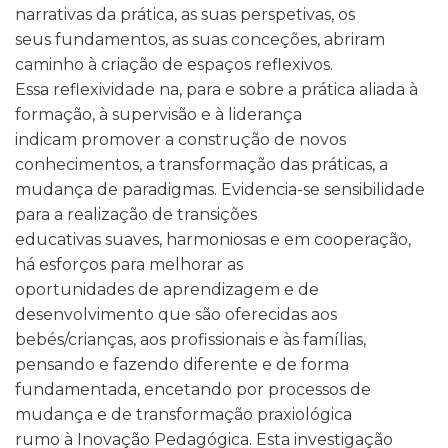
narrativas da prática, as suas perspetivas, os
seus fundamentos, as suas conceções, abriram
caminho à criação de espaços reflexivos.
Essa reflexividade na, para e sobre a prática aliada à
formação, à supervisão e à liderança
indicam promover a construção de novos
conhecimentos, a transformação das práticas, a
mudança de paradigmas. Evidencia-se sensibilidade
para a realização de transições
educativas suaves, harmoniosas e em cooperação,
há esforços para melhorar as
oportunidades de aprendizagem e de
desenvolvimento que são oferecidas aos
bebés/crianças, aos profissionais e às famílias,
pensando e fazendo diferente e de forma
fundamentada, encetando por processos de
mudança e de transformação praxiológica
rumo à Inovação Pedagógica. Esta investigação