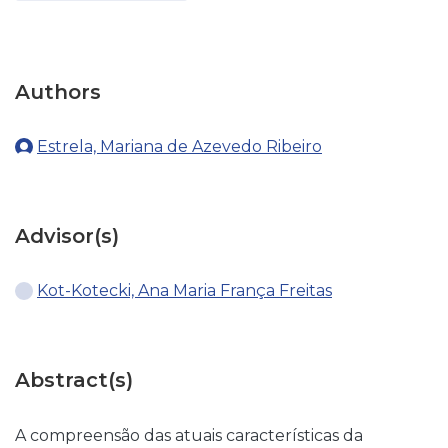
Authors
Estrela, Mariana de Azevedo Ribeiro
Advisor(s)
Kot-Kotecki, Ana Maria França Freitas
Abstract(s)
A compreensão das atuais características da