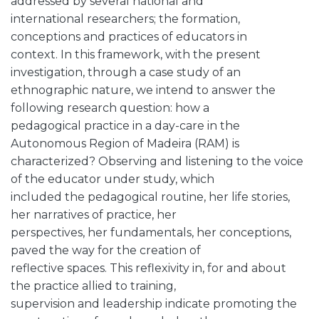
addressed by several national and
international researchers; the formation,
conceptions and practices of educators in
context. In this framework, with the present
investigation, through a case study of an
ethnographic nature, we intend to answer the
following research question: how a
pedagogical practice in a day-care in the
Autonomous Region of Madeira (RAM) is
characterized? Observing and listening to the voice
of the educator under study, which
included the pedagogical routine, her life stories,
her narratives of practice, her
perspectives, her fundamentals, her conceptions,
paved the way for the creation of
reflective spaces. This reflexivity in, for and about
the practice allied to training,
supervision and leadership indicate promoting the