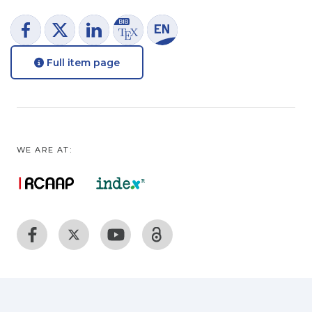
Full item page
WE ARE AT: