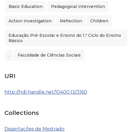
Basic Education
Pedagogical intervention
Action investigation
Reflection
Children
Educação Pré-Escolar e Ensino do 1.º Ciclo do Ensino
Básico
.
Faculdade de Ciências Sociais
URI
http://hdl.handle.net/10400.13/3160
Collections
Dissertações de Mestrado