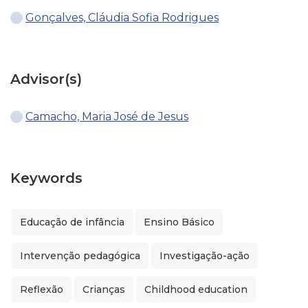
Gonçalves, Cláudia Sofia Rodrigues
Advisor(s)
Camacho, Maria José de Jesus
Keywords
Educação de infância
Ensino Básico
Intervenção pedagógica
Investigação-ação
Reflexão
Crianças
Childhood education