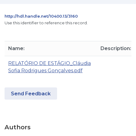
http://hdl.handle.net/10400.13/3160
Use this identifier to reference this record.
Name:
Description:
RELATÓRIO DE ESTÁGIO_Cláudia
Sofia Rodrigues Gonçalves.pdf
Send Feedback
Authors