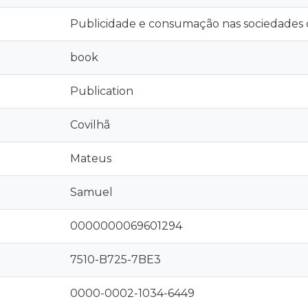
Publicidade e consumação nas sociedades
book
Publication
Covilhã
Mateus
Samuel
0000000069601294
7510-B725-7BE3
0000-0002-1034-6449