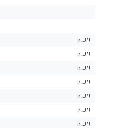
pt_PT
pt_PT
pt_PT
pt_PT
pt_PT
pt_PT
pt_PT