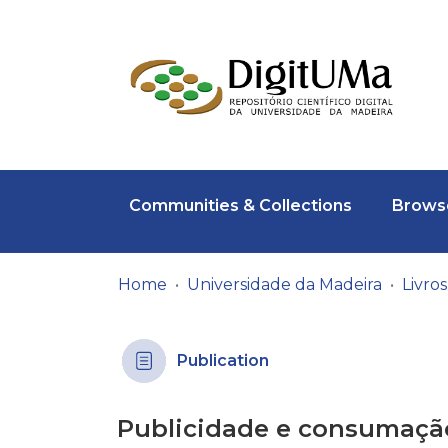
Communities & Collections
Browse
Home
Universidade da Madeira
Publication
Publicidade e consumaçã