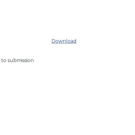
Download
 to submission