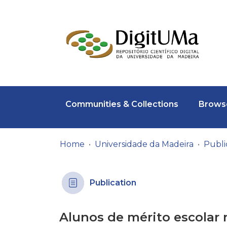
Communities & Collections
Browse
Home
Universidade da Madeira
Publication
Alunos de mérito escolar 