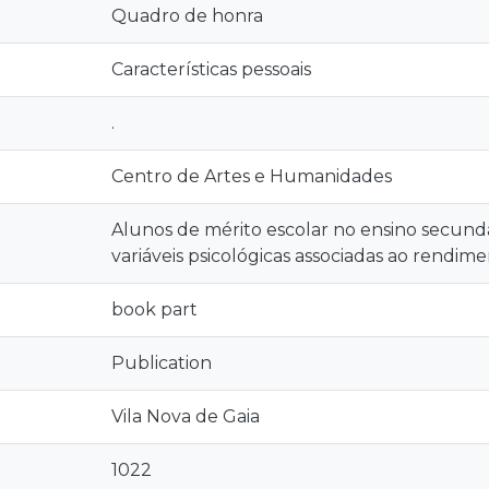
Quadro de honra
Características pessoais
.
Centro de Artes e Humanidades
Alunos de mérito escolar no ensino secundá
variáveis psicológicas associadas ao rendi
book part
Publication
Vila Nova de Gaia
1022