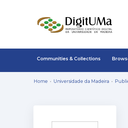
Communities & Collections
Browse
Home
Universidade da Madeira