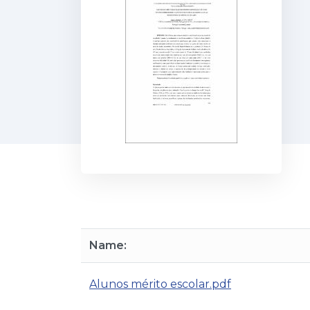
Name:
Alunos mérito escolar.pdf