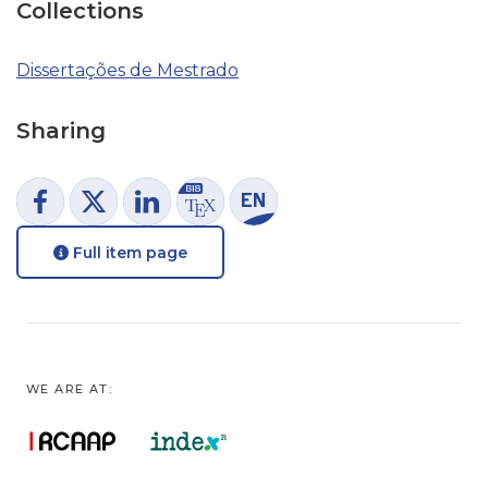
Collections
Dissertações de Mestrado
Sharing
Full item page
WE ARE AT: