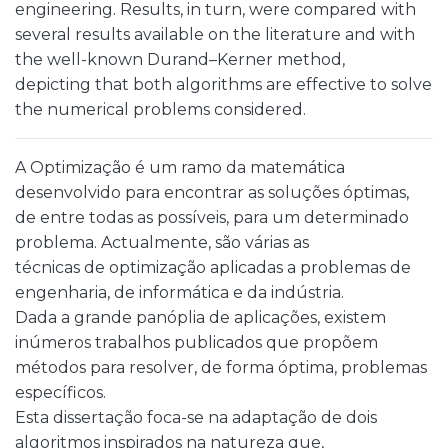
engineering. Results, in turn, were compared with
several results available on the literature and with
the well-known Durand–Kerner method,
depicting that both algorithms are effective to solve
the numerical problems considered.
A Optimização é um ramo da matemática
desenvolvido para encontrar as soluções óptimas,
de entre todas as possíveis, para um determinado
problema. Actualmente, são várias as
técnicas de optimização aplicadas a problemas de
engenharia, de informática e da indústria.
Dada a grande panóplia de aplicações, existem
inúmeros trabalhos publicados que propõem
métodos para resolver, de forma óptima, problemas
específicos.
Esta dissertação foca-se na adaptação de dois
algoritmos inspirados na natureza que,