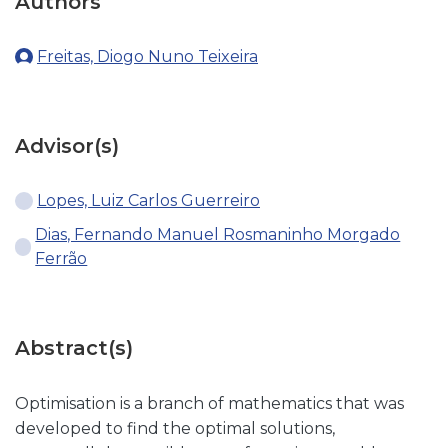
Authors
Freitas, Diogo Nuno Teixeira
Advisor(s)
Lopes, Luiz Carlos Guerreiro
Dias, Fernando Manuel Rosmaninho Morgado
Ferrão
Abstract(s)
Optimisation is a branch of mathematics that was
developed to find the optimal solutions,