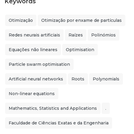
Keywords
Otimização
Otimização por enxame de partículas
Redes neurais artificiais
Raízes
Polinómios
Equações não lineares
Optimisation
Particle swarm optimisation
Artificial neural networks
Roots
Polynomials
Non-linear equations
Mathematics, Statistics and Applications
.
Faculdade de Ciências Exatas e da Engenharia