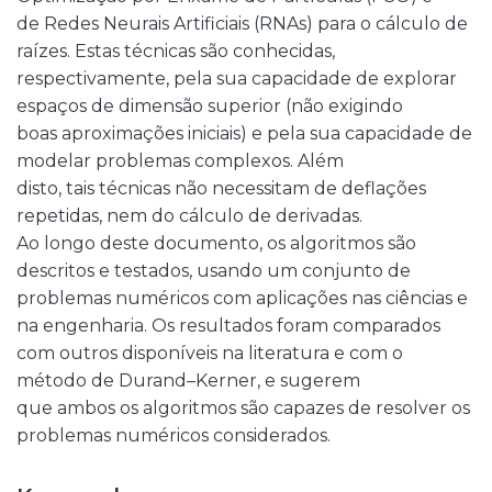
de Redes Neurais Artificiais (RNAs) para o cálculo de
raízes. Estas técnicas são conhecidas,
respectivamente, pela sua capacidade de explorar
espaços de dimensão superior (não exigindo
boas aproximações iniciais) e pela sua capacidade de
modelar problemas complexos. Além
disto, tais técnicas não necessitam de deflações
repetidas, nem do cálculo de derivadas.
Ao longo deste documento, os algoritmos são
descritos e testados, usando um conjunto de
problemas numéricos com aplicações nas ciências e
na engenharia. Os resultados foram comparados
com outros disponíveis na literatura e com o
método de Durand–Kerner, e sugerem
que ambos os algoritmos são capazes de resolver os
problemas numéricos considerados.