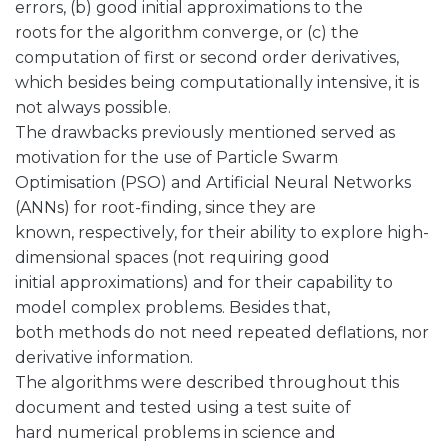
errors, (b) good initial approximations to the
roots for the algorithm converge, or (c) the
computation of first or second order derivatives,
which besides being computationally intensive, it is
not always possible.
The drawbacks previously mentioned served as
motivation for the use of Particle Swarm
Optimisation (PSO) and Artificial Neural Networks
(ANNs) for root-finding, since they are
known, respectively, for their ability to explore high-
dimensional spaces (not requiring good
initial approximations) and for their capability to
model complex problems. Besides that,
both methods do not need repeated deflations, nor
derivative information.
The algorithms were described throughout this
document and tested using a test suite of
hard numerical problems in science and