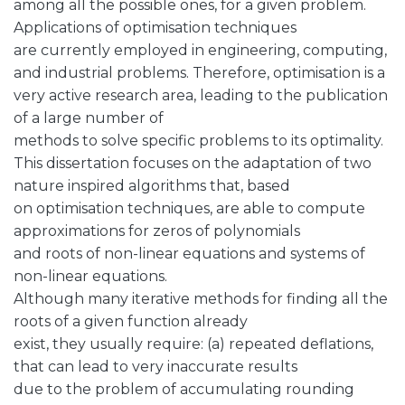
among all the possible ones, for a given problem.
Applications of optimisation techniques
are currently employed in engineering, computing,
and industrial problems. Therefore, optimisation is a
very active research area, leading to the publication
of a large number of
methods to solve specific problems to its optimality.
This dissertation focuses on the adaptation of two
nature inspired algorithms that, based
on optimisation techniques, are able to compute
approximations for zeros of polynomials
and roots of non-linear equations and systems of
non-linear equations.
Although many iterative methods for finding all the
roots of a given function already
exist, they usually require: (a) repeated deflations,
that can lead to very inaccurate results
due to the problem of accumulating rounding