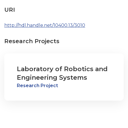
URI
http://hdl.handle.net/10400.13/3010
Research Projects
Laboratory of Robotics and
Engineering Systems
Research Project