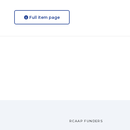
Full item page
RCAAP FUNDERS