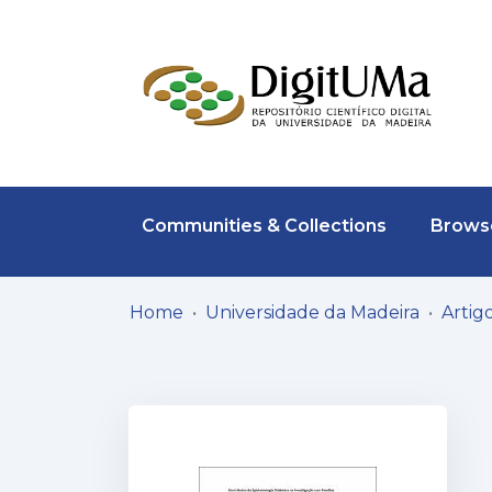
Communities & Collections
Browse
Home
Universidade da Madeira