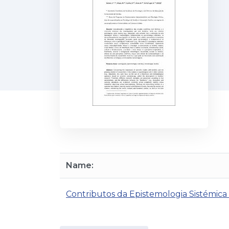
Name:
Contributos da Epistemologia Sistémica