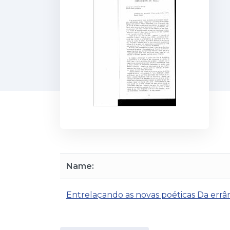
Name:
Entrelaçando as novas poéticas Da errân