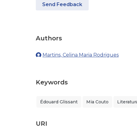
Send Feedback
Authors
Martins, Celina Maria Rodrigues
Keywords
Édouard Glissant
Mia Couto
Literatur
URI