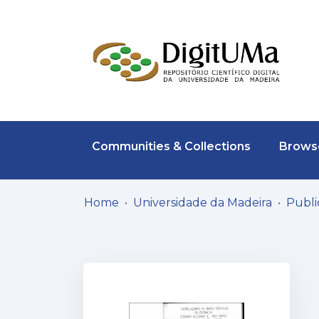
Communities & Collections
Browse
Home
Universidade da Madeira