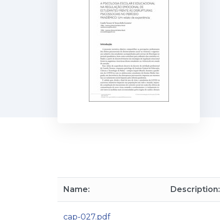
Name:
Description:
cap-027.pdf