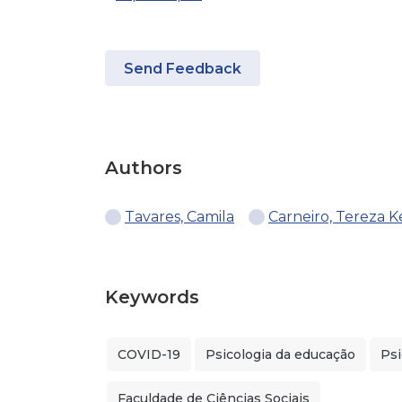
Send Feedback
Authors
Tavares, Camila
Carneiro, Tereza K
Keywords
COVID-19
Psicologia da educação
Psi
Faculdade de Ciências Sociais