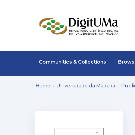
Communities & Collections
Browse
Home
Universidade da Madeira