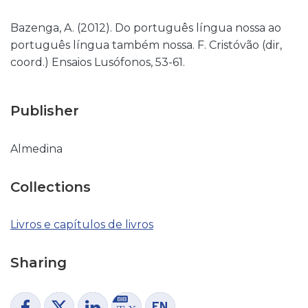
Bazenga, A. (2012). Do português língua nossa ao
português língua também nossa. F. Cristóvão (dir,
coord.) Ensaios Lusófonos, 53-61.
Publisher
Almedina
Collections
Livros e capítulos de livros
Sharing