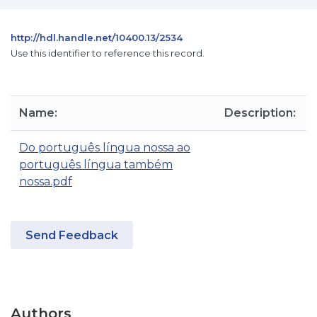
http://hdl.handle.net/10400.13/2534
Use this identifier to reference this record.
Name:
Description:
Do português língua nossa ao
português língua também
nossa.pdf
Send Feedback
Authors