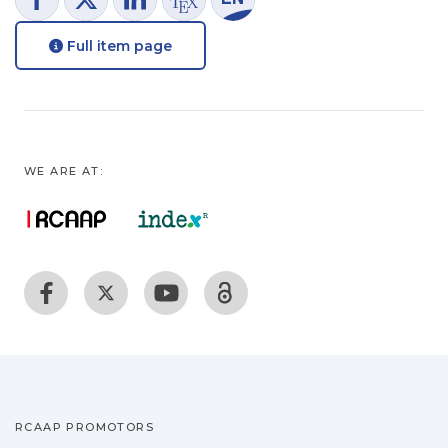
Full item page
WE ARE AT:
RCAAP PROMOTORS