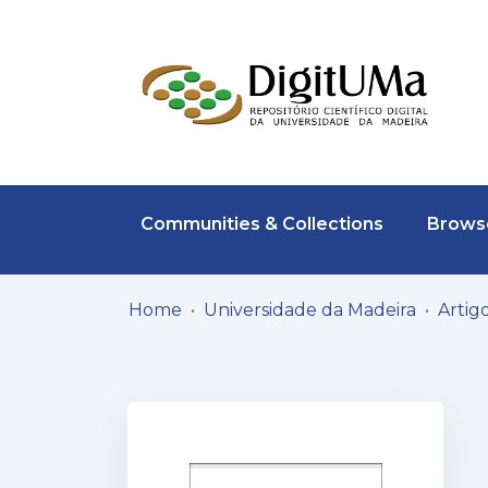
Communities & Collections
Browse
Home
Universidade da Madeira