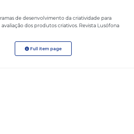
rogramas de desenvolvimento da criatividade para
 avaliação dos produtos criativos. Revista Lusófona
Full item page