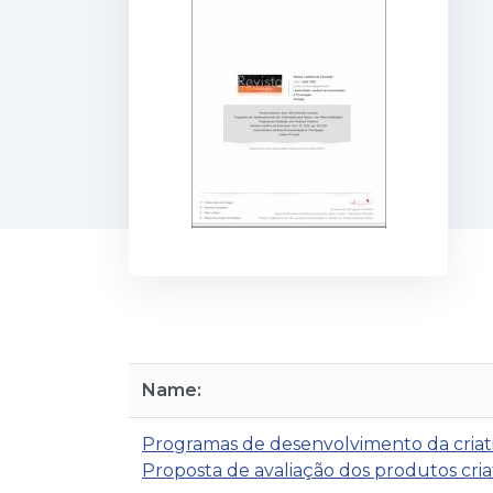
Name:
Programas de desenvolvimento da criati
Proposta de avaliação dos produtos cri