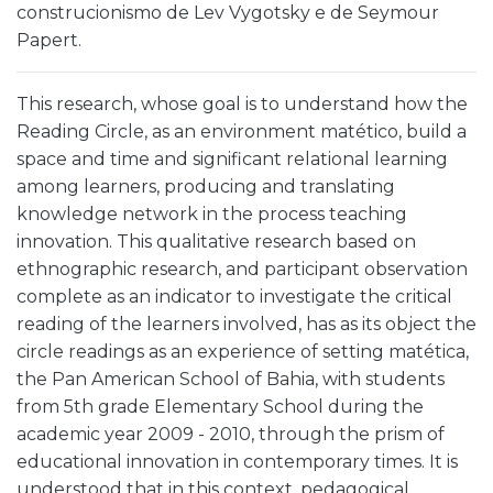
construcionismo de Lev Vygotsky e de Seymour
Papert.
This research, whose goal is to understand how the
Reading Circle, as an environment matético, build a
space and time and significant relational learning
among learners, producing and translating
knowledge network in the process teaching
innovation. This qualitative research based on
ethnographic research, and participant observation
complete as an indicator to investigate the critical
reading of the learners involved, has as its object the
circle readings as an experience of setting matética,
the Pan American School of Bahia, with students
from 5th grade Elementary School during the
academic year 2009 - 2010, through the prism of
educational innovation in contemporary times. It is
understood that in this context, pedagogical