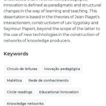
innovation is defined as paradigmatic and structural
changes in the way of learning and teaching. This
dissertation is based in the theories of Jean Piaget's
interactionism, constructivism of Lev Vygotsky and
Seymour Papert, beyond the scope of the latter to
the use of new technologies in the construction of
networks of knowledge producers.
Keywords
Círculo de leituras
Inovação pedagógica
Matética
Rede de conhecimento
Circle readings
Educational innovation
Knowledge networks