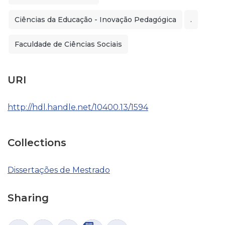
Ciências da Educação - Inovação Pedagógica
.
Faculdade de Ciências Sociais
URI
http://hdl.handle.net/10400.13/1594
Collections
Dissertações de Mestrado
Sharing