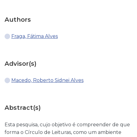
Authors
Fraga, Fátima Alves
Advisor(s)
Macedo, Roberto Sidnei Alves
Abstract(s)
Esta pesquisa, cujo objetivo é compreender de que
forma o Círculo de Leituras, como um ambiente