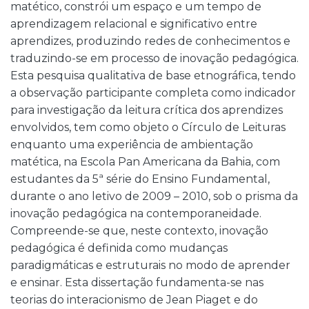
matético, constrói um espaço e um tempo de
aprendizagem relacional e significativo entre
aprendizes, produzindo redes de conhecimentos e
traduzindo-se em processo de inovação pedagógica.
Esta pesquisa qualitativa de base etnográfica, tendo
a observação participante completa como indicador
para investigação da leitura crítica dos aprendizes
envolvidos, tem como objeto o Círculo de Leituras
enquanto uma experiência de ambientação
matética, na Escola Pan Americana da Bahia, com
estudantes da 5ª série do Ensino Fundamental,
durante o ano letivo de 2009 – 2010, sob o prisma da
inovação pedagógica na contemporaneidade.
Compreende-se que, neste contexto, inovação
pedagógica é definida como mudanças
paradigmáticas e estruturais no modo de aprender
e ensinar. Esta dissertação fundamenta-se nas
teorias do interacionismo de Jean Piaget e do