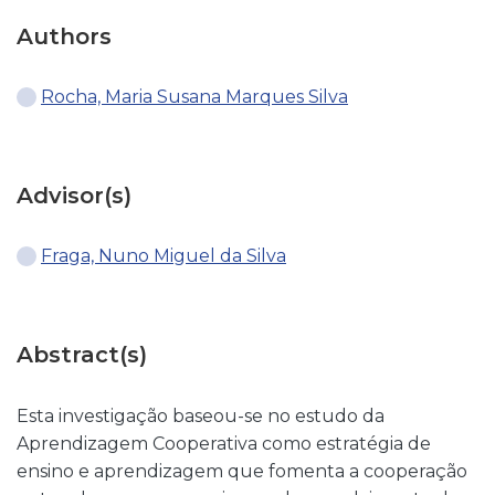
Authors
Rocha, Maria Susana Marques Silva
Advisor(s)
Fraga, Nuno Miguel da Silva
Abstract(s)
Esta investigação baseou-se no estudo da
Aprendizagem Cooperativa como estratégia de
ensino e aprendizagem que fomenta a cooperação