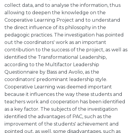
collect data, and to analyse the information, thus
allowing to deepen the knowledge on the
Cooperative Learning Project and to understand
the direct influence of its philosophy in the
pedagogic practices. The investigation has pointed
out the coordinators' work as an important
contribution to the success of the project, as well as
identified the Transformational Leadership,
according to the Multifactor Leadership
Questionnaire by Bass and Avolio, as the
coordinators' predominant leadership style.
Cooperative Learning was deemed important
because it influences the way these students and
teachers work and cooperation has been identified
as a key factor. The subjects of the investigation
identified the advantages of PAC, such as the
improvement of the students' achievement and
pointed out, as well, some disadvantages, such as