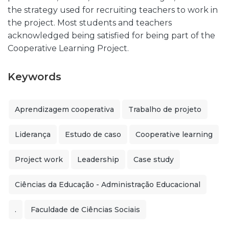
the strategy used for recruiting teachers to work in
the project. Most students and teachers
acknowledged being satisfied for being part of the
Cooperative Learning Project.
Keywords
Aprendizagem cooperativa
Trabalho de projeto
Liderança
Estudo de caso
Cooperative learning
Project work
Leadership
Case study
Ciências da Educação - Administração Educacional
.
Faculdade de Ciências Sociais