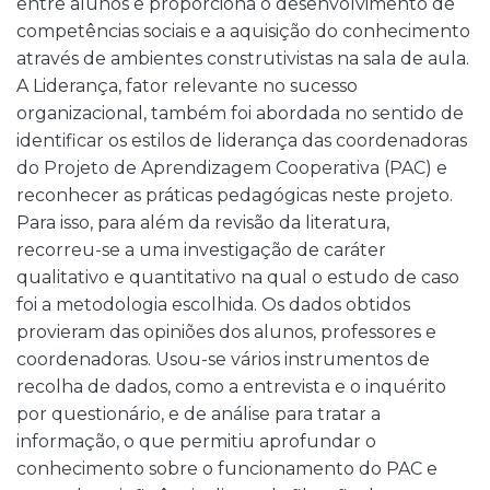
entre alunos e proporciona o desenvolvimento de
competências sociais e a aquisição do conhecimento
através de ambientes construtivistas na sala de aula.
A Liderança, fator relevante no sucesso
organizacional, também foi abordada no sentido de
identificar os estilos de liderança das coordenadoras
do Projeto de Aprendizagem Cooperativa (PAC) e
reconhecer as práticas pedagógicas neste projeto.
Para isso, para além da revisão da literatura,
recorreu-se a uma investigação de caráter
qualitativo e quantitativo na qual o estudo de caso
foi a metodologia escolhida. Os dados obtidos
provieram das opiniões dos alunos, professores e
coordenadoras. Usou-se vários instrumentos de
recolha de dados, como a entrevista e o inquérito
por questionário, e de análise para tratar a
informação, o que permitiu aprofundar o
conhecimento sobre o funcionamento do PAC e