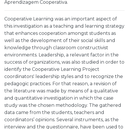
Aprendizagem Cooperativa.
Cooperative Learning was an important aspect of
this investigation as a teaching and learning strategy
that enhances cooperation amongst students as
well as the development of their social skills and
knowledge through classroom constructivist
environments. Leadership, a relevant factor in the
success of organizations, was also studied in order to
identify the Cooperative Learning Project
coordinators' leadership styles and to recognize the
pedagogic practices. For that reason, a revision of
the literature was made by means of a qualitative
and quantitative investigation in which the case
study was the chosen methodology. The gathered
data came from the students, teachers and
coordinators’ opinions. Several instruments, as the
interview and the questionnaire, have been used to