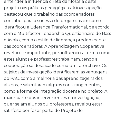
entender a influência direta da filosofia deste
projeto nas práticas pedagógicas. A investigação
destacou que o trabalho das coordenadoras
contribui para o sucesso do projeto, assim como
identificou a Liderança Transformacional, de acordo
com o Multifactor Leadership Questionnaire de Bass
e Avolio, como o estilo de liderança predominante
das coordenadoras. A Aprendizagem Cooperativa
revelou-se importante, pois influencia a forma como
estes alunos e professores trabalham, tendo a
cooperação se destacado como um fatorchave. Os
sujeitos da investigação identificaram as vantagens
do PAC, como a melhoria das aprendizagens dos
alunos, e salientaram alguns constrangimentos,
como a forma de integração docente no projeto. A
maior parte dos intervenientes na investigação,
quer sejam alunos ou professores, revelou estar
satisfeita por fazer parte do Projeto de