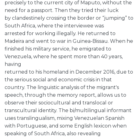
precisely to the current city of Maputo, without the
need for a passport. Then they tried their luck
by clandestinely crossing the border or “jumping” to
South Africa, where the interviewee was
arrested for working illegally. He returned to
Madeira and went to war in Guinea-Bissau. When he
finished his military service, he emigrated to
Venezuela, where he spent more than 40 years,
having
returned to his homeland in December 2016, due to
the serious social and economic crisis in that
country. The linguistic analysis of the migrant's
speech, through the memory report, allows us to
observe their sociocultural and translocal or
transcultural identity. The bi/multilingual informant
uses translingualism, mixing Venezuelan Spanish
with Portuguese, and some English lexicon when
speaking of South Africa, also revealing