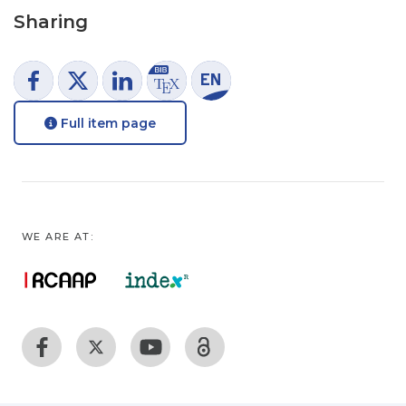
Sharing
Full item page
WE ARE AT: