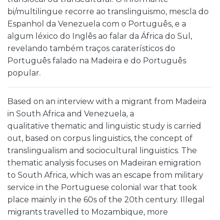
bi/multilingue recorre ao translinguismo, mescla do
Espanhol da Venezuela com o Português, e a
algum léxico do Inglês ao falar da África do Sul,
revelando também traços caraterísticos do
Português falado na Madeira e do Português
popular.
Based on an interview with a migrant from Madeira
in South Africa and Venezuela, a
qualitative thematic and linguistic study is carried
out, based on corpus linguistics, the concept of
translingualism and sociocultural linguistics. The
thematic analysis focuses on Madeiran emigration
to South Africa, which was an escape from military
service in the Portuguese colonial war that took
place mainly in the 60s of the 20th century. Illegal
migrants travelled to Mozambique, more