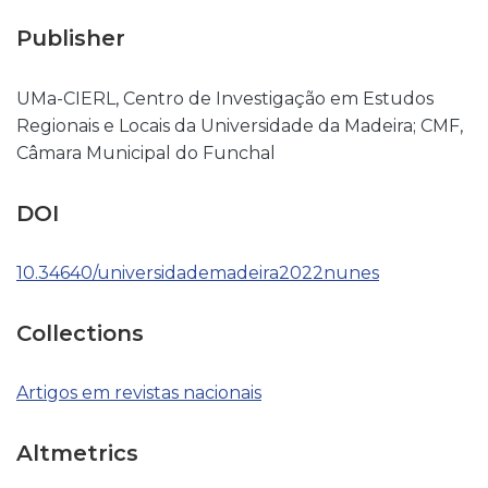
Publisher
UMa-CIERL, Centro de Investigação em Estudos
Regionais e Locais da Universidade da Madeira; CMF,
Câmara Municipal do Funchal
DOI
10.34640/universidademadeira2022nunes
Collections
Artigos em revistas nacionais
Altmetrics