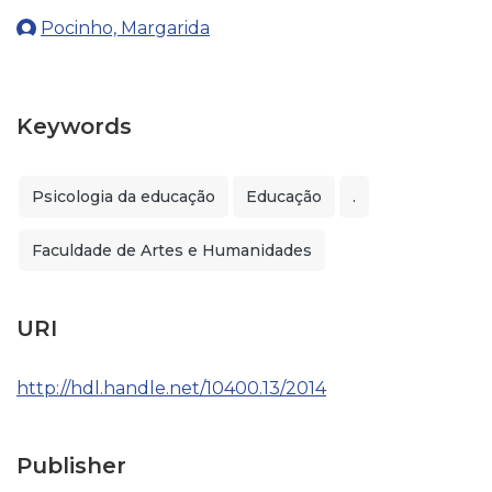
Pocinho, Margarida
Keywords
Psicologia da educação
Educação
.
Faculdade de Artes e Humanidades
URI
http://hdl.handle.net/10400.13/2014
Publisher