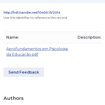
http://hdl.handle.net/10400.13/2014
Use this identifier to reference this record.
Name:
Description:
Aprofundamentos em Psicologia
da Educação.pdf
Send Feedback
Authors