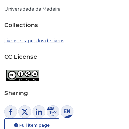
Universidade da Madeira
Collections
Livros e capítulos de livros
CC License
Sharing
Full item page