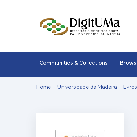
Communities & Collections
Browse
Home
Universidade da Madeira