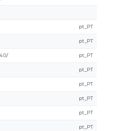
pt_PT
pt_PT
4.0/
pt_PT
pt_PT
pt_PT
pt_PT
pt_PT
pt_PT