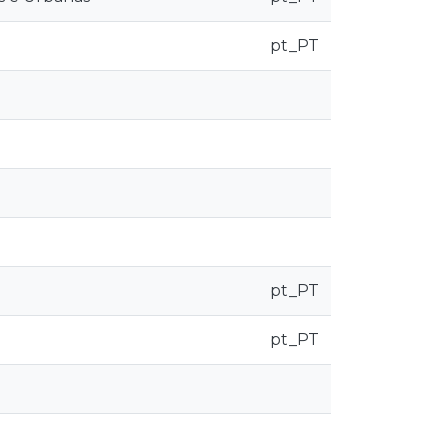
pt_PT
pt_PT
pt_PT