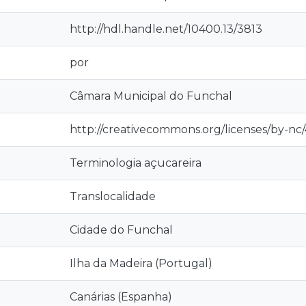
http://hdl.handle.net/10400.13/3813
por
Câmara Municipal do Funchal
http://creativecommons.org/licenses/by-nc/
Terminologia açucareira
Translocalidade
Cidade do Funchal
Ilha da Madeira (Portugal)
Canárias (Espanha)