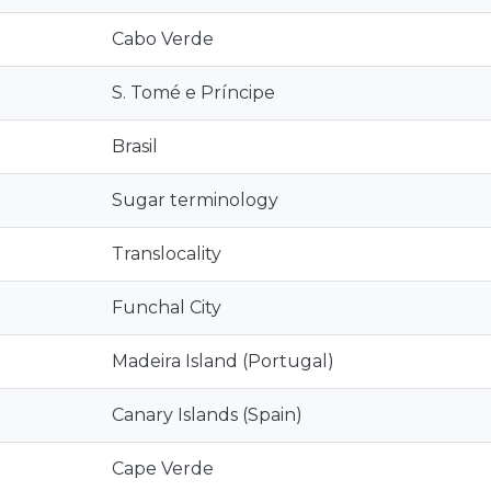
Cabo Verde
S. Tomé e Príncipe
Brasil
Sugar terminology
Translocality
Funchal City
Madeira Island (Portugal)
Canary Islands (Spain)
Cape Verde