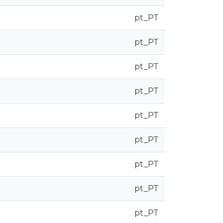
pt_PT
pt_PT
pt_PT
pt_PT
pt_PT
pt_PT
pt_PT
pt_PT
pt_PT