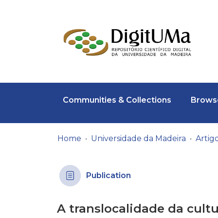
Communities & Collections
Browse
Home
Universidade da Madeira
Publication
A translocalidade da cultu