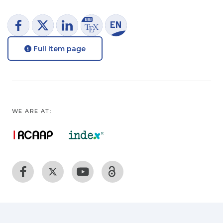
Full item page
WE ARE AT: