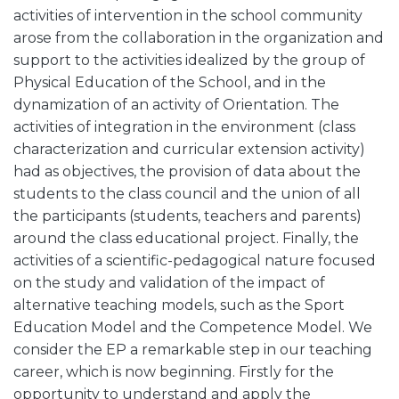
activities of intervention in the school community
arose from the collaboration in the organization and
support to the activities idealized by the group of
Physical Education of the School, and in the
dynamization of an activity of Orientation. The
activities of integration in the environment (class
characterization and curricular extension activity)
had as objectives, the provision of data about the
students to the class council and the union of all
the participants (students, teachers and parents)
around the class educational project. Finally, the
activities of a scientific-pedagogical nature focused
on the study and validation of the impact of
alternative teaching models, such as the Sport
Education Model and the Competence Model. We
consider the EP a remarkable step in our teaching
career, which is now beginning. Firstly for the
opportunity to understand and apply the