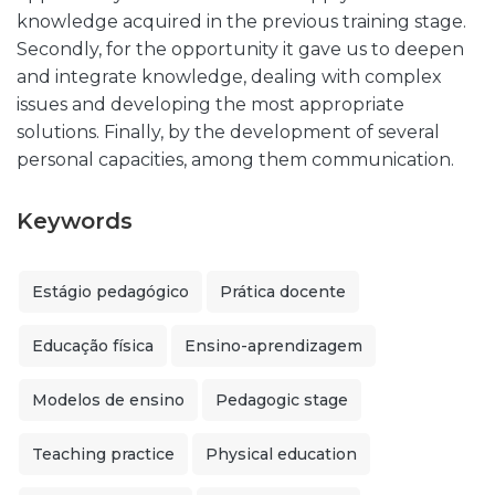
knowledge acquired in the previous training stage.
Secondly, for the opportunity it gave us to deepen
and integrate knowledge, dealing with complex
issues and developing the most appropriate
solutions. Finally, by the development of several
personal capacities, among them communication.
Keywords
Estágio pedagógico
Prática docente
Educação física
Ensino-aprendizagem
Modelos de ensino
Pedagogic stage
Teaching practice
Physical education