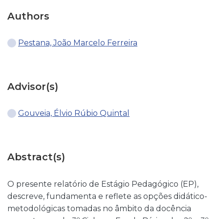
Authors
Pestana, João Marcelo Ferreira
Advisor(s)
Gouveia, Élvio Rúbio Quintal
Abstract(s)
O presente relatório de Estágio Pedagógico (EP),
descreve, fundamenta e reflete as opções didático-
metodológicas tomadas no âmbito da docência