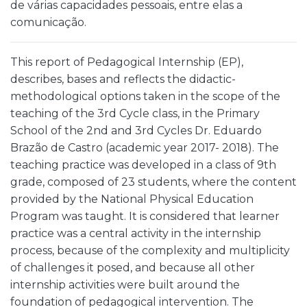
de várias capacidades pessoais, entre elas a
comunicação.
This report of Pedagogical Internship (EP),
describes, bases and reflects the didactic-
methodological options taken in the scope of the
teaching of the 3rd Cycle class, in the Primary
School of the 2nd and 3rd Cycles Dr. Eduardo
Brazão de Castro (academic year 2017- 2018). The
teaching practice was developed in a class of 9th
grade, composed of 23 students, where the content
provided by the National Physical Education
Program was taught. It is considered that learner
practice was a central activity in the internship
process, because of the complexity and multiplicity
of challenges it posed, and because all other
internship activities were built around the
foundation of pedagogical intervention. The