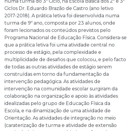
numa turma do 3º Ciclo, na Escola Básica dos 2º e 3º
Ciclos Dr. Eduardo Brazão de Castro (ano letivo
2017-2018). A prática letiva foi desenvolvida numa
turma de 9º ano, composta por 23 alunos, onde
foram lecionados os conteúdos previstos pelo
Programa Nacional de Educação Física. Considera-se
que a prática letiva foi uma atividade central no
processo de estágio, pela complexidade e
multiplicidade de desafios que colocou, e pelo facto
de todas as outras atividades de estágio serem
construídas em torno da fundamentação da
intervenção pedagógica. As atividades de
intervenção na comunidade escolar surgiram da
colaboração na organização e apoio às atividades
idealizadas pelo grupo de Educação Física da
Escola, e na dinamização de uma atividade de
Orientação. As atividades de integração no meio
(caraterização de turma e atividade de extensão