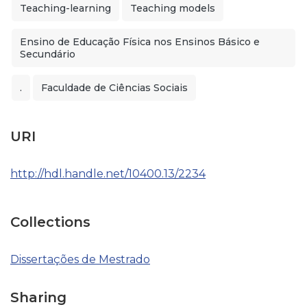
Teaching-learning
Teaching models
Ensino de Educação Física nos Ensinos Básico e
Secundário
.
Faculdade de Ciências Sociais
URI
http://hdl.handle.net/10400.13/2234
Collections
Dissertações de Mestrado
Sharing