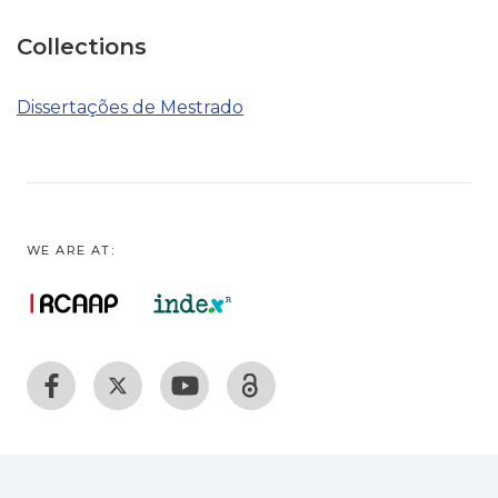
Collections
Dissertações de Mestrado
WE ARE AT: