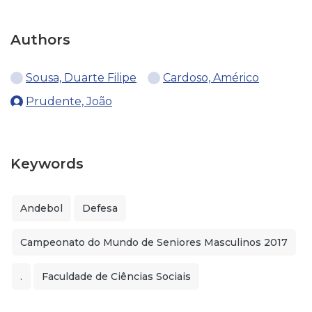
Authors
Sousa, Duarte Filipe
Cardoso, Américo
Prudente, João
Keywords
Andebol
Defesa
Campeonato do Mundo de Seniores Masculinos 2017
.
Faculdade de Ciências Sociais