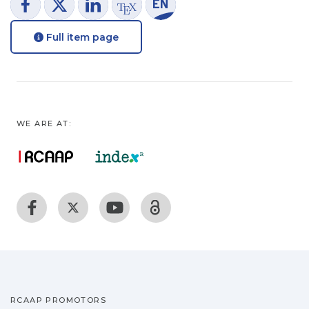
Full item page
WE ARE AT:
RCAAP PROMOTORS