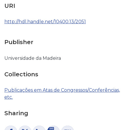
URI
http://hdl.handle.net/10400.13/2051
Publisher
Universidade da Madeira
Collections
Publicações em Atas de Congressos/Conferências,
etc.
Sharing