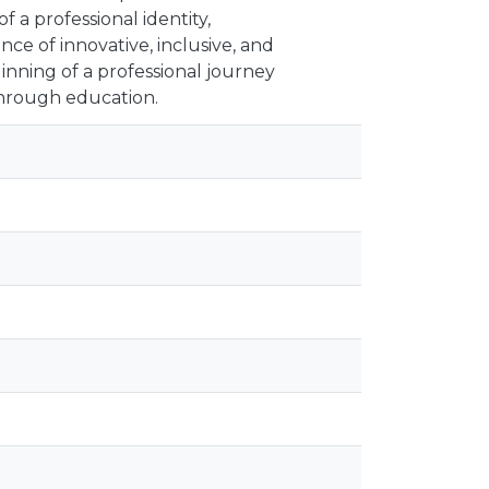
 a professional identity,
nce of innovative, inclusive, and
inning of a professional journey
through education.