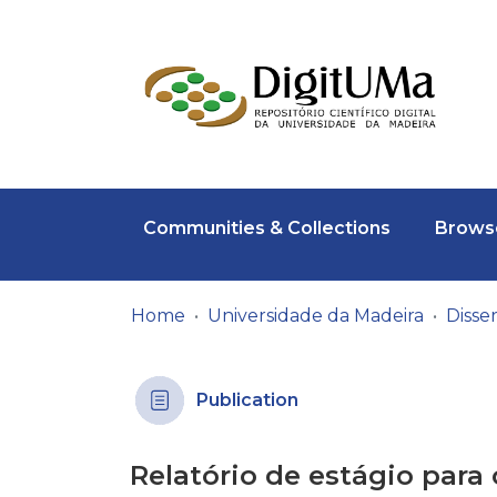
Communities & Collections
Browse
Home
Universidade da Madeira
Publication
Relatório de estágio par