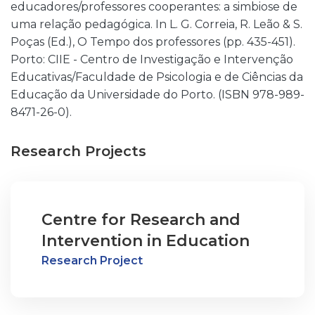
educadores/professores cooperantes: a simbiose de
uma relação pedagógica. In L. G. Correia, R. Leão & S.
Poças (Ed.), O Tempo dos professores (pp. 435-451).
Porto: CIIE - Centro de Investigação e Intervenção
Educativas/Faculdade de Psicologia e de Ciências da
Educação da Universidade do Porto. (ISBN 978-989-
8471-26-0).
Research Projects
Centre for Research and
Intervention in Education
Research Project