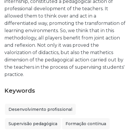
internship, constituted a pedagogical action of
professional development of the teachers. It
allowed them to think over and act in a
differentiated way, promoting the transformation of
learning environments. So, we think that in this
methodology, all players benefit from joint action
and reflexion. Not only it was proved the
valorization of didactics, but also the mathetics
dimension of the pedagogical action carried out by
the teachers in the process of supervising students'
practice.
Keywords
Desenvolvimento profissional
Supervisão pedagógica
Formação contínua