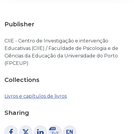
Publisher
CIIE - Centro de Investigação e intervenção
Educativas (CIIE) / Faculdade de Psicologia e de
Ciências da Educação da Universidade do Porto
(FPCEUP)
Collections
Livros e capítulos de livros
Sharing