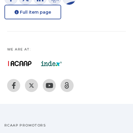
Full item page
WE ARE AT:
RCAAP PROMOTORS