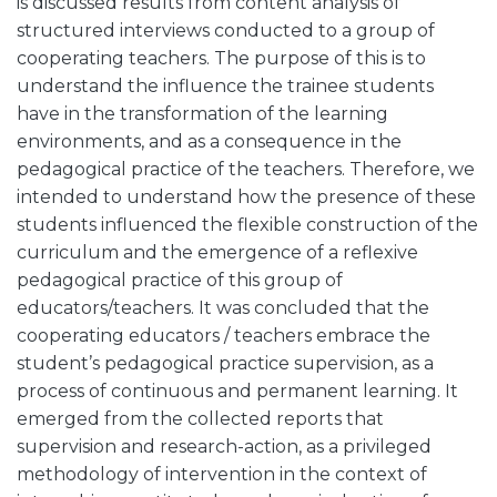
is discussed results from content analysis of
structured interviews conducted to a group of
cooperating teachers. The purpose of this is to
understand the influence the trainee students
have in the transformation of the learning
environments, and as a consequence in the
pedagogical practice of the teachers. Therefore, we
intended to understand how the presence of these
students influenced the flexible construction of the
curriculum and the emergence of a reflexive
pedagogical practice of this group of
educators/teachers. It was concluded that the
cooperating educators / teachers embrace the
student’s pedagogical practice supervision, as a
process of continuous and permanent learning. It
emerged from the collected reports that
supervision and research-action, as a privileged
methodology of intervention in the context of