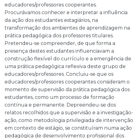
educadores/professores cooperantes.
Procurávamos conhecer e interpretar a influência
da ação dos estudantes estagiários, na
transformação dos ambientes de aprendizagem na
prática pedagógica dos professores titulares.
Pretendeu-se compreender, de que forma a
presença destes estudantes influenciavam a
construção flexível do currículo e a emergência de
uma prática pedagógica reflexiva deste grupo de
educadores/professores. Concluiu-se que os
educadores/professores cooperantes consideram o
momento de supervisão da prática pedagógica dos
estudantes, como um processo de formação
contínua e permanente. Depreendeu-se dos
relatos recolhidos que a supervisão e a investigação-
ação, como metodologia privilegiada de intervenção
em contexto de estágio, se constituíram numa ação
pedagógica de desenvolvimento profissional dos