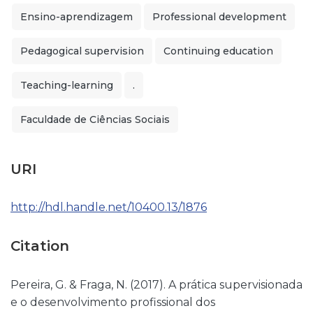
Ensino-aprendizagem
Professional development
Pedagogical supervision
Continuing education
Teaching-learning
.
Faculdade de Ciências Sociais
URI
http://hdl.handle.net/10400.13/1876
Citation
Pereira, G. & Fraga, N. (2017). A prática supervisionada
e o desenvolvimento profissional dos