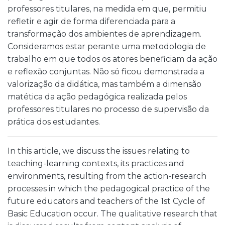
professores titulares, na medida em que, permitiu
refletir e agir de forma diferenciada para a
transformação dos ambientes de aprendizagem.
Consideramos estar perante uma metodologia de
trabalho em que todos os atores beneficiam da ação
e reflexão conjuntas. Não só ficou demonstrada a
valorização da didática, mas também a dimensão
matética da ação pedagógica realizada pelos
professores titulares no processo de supervisão da
prática dos estudantes.
In this article, we discuss the issues relating to
teaching-learning contexts, its practices and
environments, resulting from the action-research
processes in which the pedagogical practice of the
future educators and teachers of the 1st Cycle of
Basic Education occur. The qualitative research that