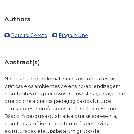
Authors
Pereira, Gorete
Fraga, Nuno
Abstract(s)
Neste artigo problematizamos os contextos, as
práticas e os ambientes de ensino-aprendizagem,
resultantes dos processos de investigação-ação em
que ocorre a prática pedagógica dos futuros
educadores e professores do 1.º Ciclo do Ensino
Básico. A pesquisa qualitativa que se apresenta,
resulta da análise de conteúdo às entrevistas
estruturadas, efetuadas a um grupo de