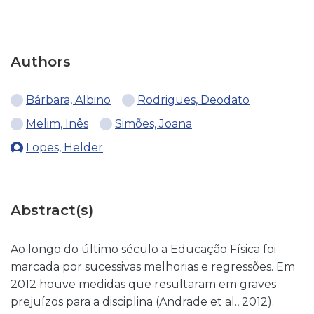
Authors
Bárbara, Albino
Rodrigues, Deodato
Melim, Inês
Simões, Joana
Lopes, Helder
Abstract(s)
Ao longo do último século a Educação Física foi
marcada por sucessivas melhorias e regressões. Em
2012 houve medidas que resultaram em graves
prejuízos para a disciplina (Andrade et al., 2012).