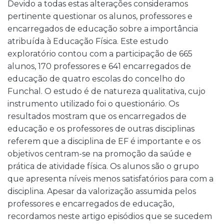
Devido a todas estas alterações consideramos
pertinente questionar os alunos, professores e
encarregados de educação sobre a importância
atribuída à Educação Física. Este estudo
exploratório contou com a participação de 665
alunos, 170 professores e 641 encarregados de
educação de quatro escolas do concelho do
Funchal. O estudo é de natureza qualitativa, cujo
instrumento utilizado foi o questionário. Os
resultados mostram que os encarregados de
educação e os professores de outras disciplinas
referem que a disciplina de EF é importante e os
objetivos centram-se na promoção da saúde e
prática de atividade física. Os alunos são o grupo
que apresenta níveis menos satisfatórios para com a
disciplina. Apesar da valorização assumida pelos
professores e encarregados de educação,
recordamos neste artigo episódios que se sucedem