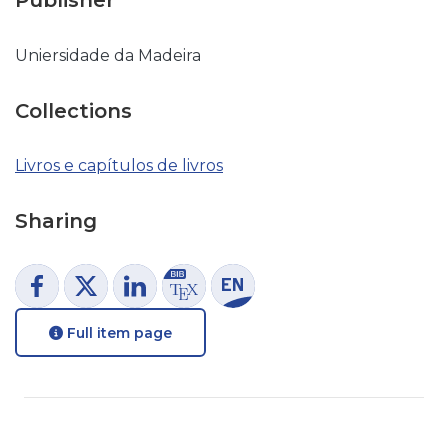
Publisher
Uniersidade da Madeira
Collections
Livros e capítulos de livros
Sharing
Full item page